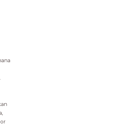
hana
.
kan
a,
ior