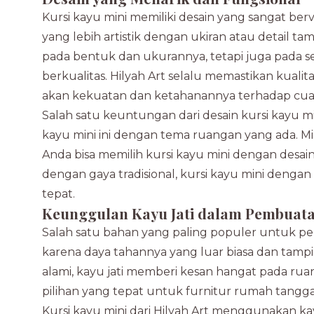
Kursi kayu mini memiliki desain yang sangat ber
yang lebih artistik dengan ukiran atau detail ta
pada bentuk dan ukurannya, tetapi juga pada s
berkualitas. Hilyah Art selalu memastikan kualit
akan kekuatan dan ketahanannya terhadap cu
Salah satu keuntungan dari desain kursi kayu min
kayu mini ini dengan tema ruangan yang ada. M
Anda bisa memilih kursi kayu mini dengan desai
dengan gaya tradisional, kursi kayu mini dengan
tepat.
Keunggulan Kayu Jati dalam Pembuata
Salah satu bahan yang paling populer untuk p
karena daya tahannya yang luar biasa dan tam
alami, kayu jati memberi kesan hangat pada rua
pilihan yang tepat untuk furnitur rumah tangga
Kursi kayu mini dari Hilyah Art menggunakan kayu