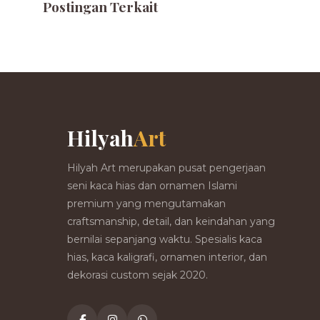
Postingan Terkait
Hilyah
Art
Hilyah Art merupakan pusat pengerjaan
seni kaca hias dan ornamen Islami
premium yang mengutamakan
craftsmanship, detail, dan keindahan yang
bernilai sepanjang waktu. Spesialis kaca
hias, kaca kaligrafi, ornamen interior, dan
dekorasi custom sejak 2020.