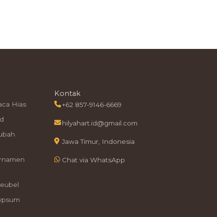
Kontak
aca Hias
+62 857-9146-6669
id
hilyahart.id@gmail.com
ubah
Jawa Timur, Indonesia
Ornamen
Chat via WhatsApp
eubel
Gypsum