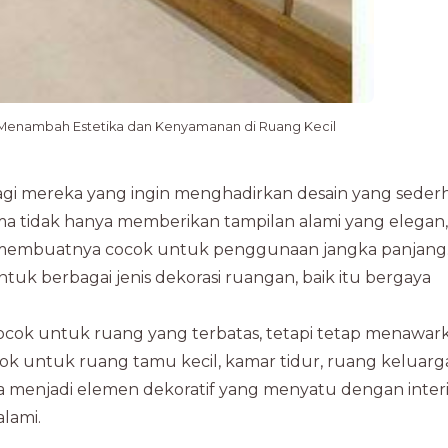
tuk Menambah Estetika dan Kenyamanan di Ruang Kecil
bagi mereka yang ingin menghadirkan desain yang seder
a tidak hanya memberikan tampilan alami yang elegan,
sa, membuatnya cocok untuk penggunaan jangka panjang
 untuk berbagai jenis dekorasi ruangan, baik itu bergaya
cocok untuk ruang yang terbatas, tetapi tetap menawar
cok untuk ruang tamu kecil, kamar tidur, ruang keluarg
isa menjadi elemen dekoratif yang menyatu dengan inter
lami.