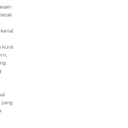
esain
rletak
rkenal
 kursi
rn,
ang
g
nal
a yang
a