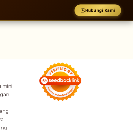
Hubungi Kami
 mini
ngan
yang
ya
ung