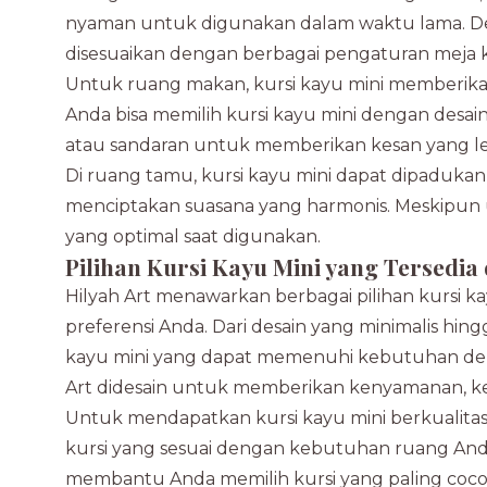
nyaman untuk digunakan dalam waktu lama. De
disesuaikan dengan berbagai pengaturan meja k
Untuk ruang makan, kursi kayu mini memberik
Anda bisa memilih kursi kayu mini dengan desai
atau sandaran untuk memberikan kesan yang l
Di ruang tamu, kursi kayu mini dapat dipaduka
menciptakan suasana yang harmonis. Meskipun 
yang optimal saat digunakan.
Pilihan Kursi Kayu Mini yang Tersedia 
Hilyah Art menawarkan berbagai pilihan kursi k
preferensi Anda. Dari desain yang minimalis hin
kayu mini yang dapat memenuhi kebutuhan dekor
Art didesain untuk memberikan kenyamanan, ke
Untuk mendapatkan kursi kayu mini berkualitas
kursi yang sesuai dengan kebutuhan ruang Anda
membantu Anda memilih kursi yang paling coco