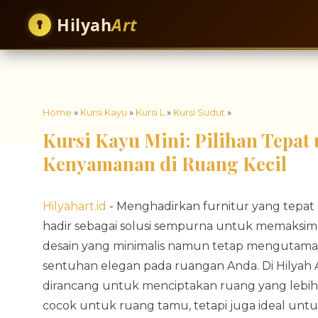
Hilyah
Art
Home
»
Kursi Kayu
»
Kursi L
»
Kursi Sudut
»
Kursi Kayu Mini: Pilihan Tepa
Kenyamanan di Ruang Kecil
Hilyahart.id
- Menghadirkan furnitur yang tepat 
hadir sebagai solusi sempurna untuk memaksima
desain yang minimalis namun tetap mengutam
sentuhan elegan pada ruangan Anda. Di Hilyah A
dirancang untuk menciptakan ruang yang lebih in
cocok untuk ruang tamu, tetapi juga ideal unt