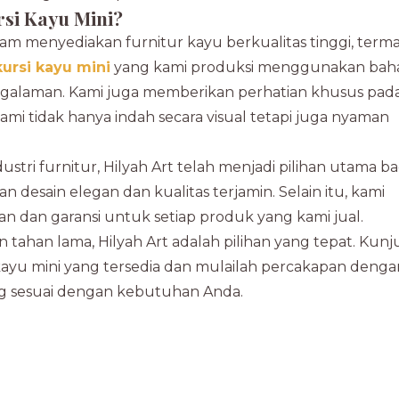
si Kayu Mini?
alam menyediakan furnitur kayu berkualitas tinggi, term
kursi kayu mini
yang kami produksi menggunakan bah
engalaman. Kami juga memberikan perhatian khusus pad
mi tidak hanya indah secara visual tetapi juga nyaman
i furnitur, Hilyah Art telah menjadi pilihan utama ba
desain elegan dan kualitas terjamin. Selain itu, kami
 dan garansi untuk setiap produk yang kami jual.
n tahan lama, Hilyah Art adalah pilihan yang tepat. Kunj
 kayu mini yang tersedia dan mulailah percakapan denga
g sesuai dengan kebutuhan Anda.