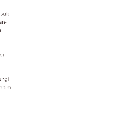
asuk
an-
a
gi
ungi
n tim