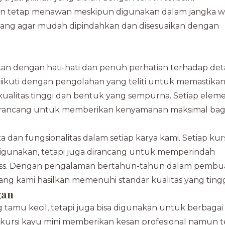
dan tetap menawan meskipun digunakan dalam jangka 
irancang agar mudah dipindahkan dan disesuaikan dengan
kan dengan hati-hati dan penuh perhatian terhadap deta
diikuti dengan pengolahan yang teliti untuk memastika
 kualitas tinggi dan bentuk yang sempurna. Setiap elem
n, dirancang untuk memberikan kenyamanan maksimal bag
 dan fungsionalitas dalam setiap karya kami. Setiap kurs
digunakan, tetapi juga dirancang untuk memperindah
less. Dengan pengalaman bertahun-tahun dalam pembu
ang kami hasilkan memenuhi standar kualitas yang tingg
gan
tamu kecil, tetapi juga bisa digunakan untuk berbagai
, kursi kayu mini memberikan kesan profesional namun 