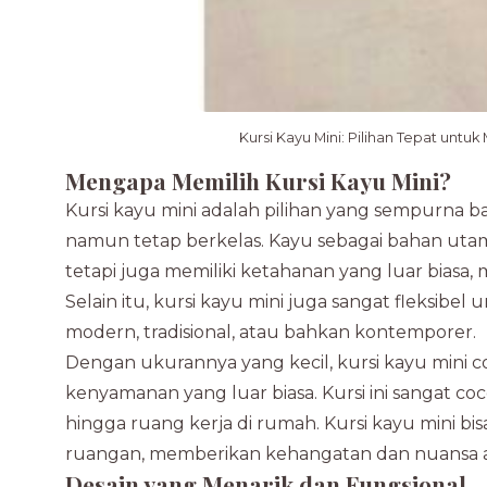
Kursi Kayu Mini: Pilihan Tepat un
Mengapa Memilih Kursi Kayu Mini?
Kursi kayu mini adalah pilihan yang sempurna 
namun tetap berkelas. Kayu sebagai bahan utam
tetapi juga memiliki ketahanan yang luar bia
Selain itu, kursi kayu mini juga sangat fleksibel
modern, tradisional, atau bahkan kontemporer.
Dengan ukurannya yang kecil, kursi kayu mini 
kenyamanan yang luar biasa. Kursi ini sangat co
hingga ruang kerja di rumah. Kursi kayu mini b
ruangan, memberikan kehangatan dan nuansa a
Desain yang Menarik dan Fungsional