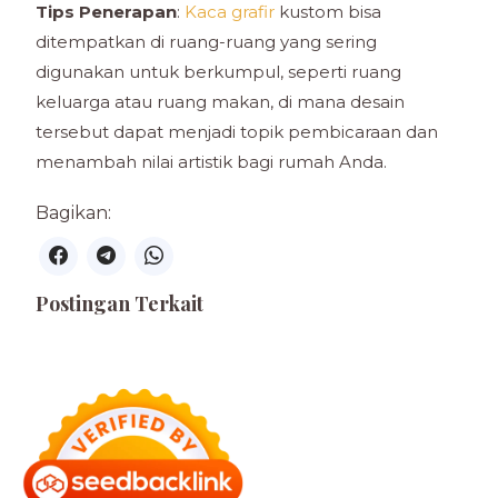
Tips Penerapan
:
Kaca grafir
kustom bisa
ditempatkan di ruang-ruang yang sering
digunakan untuk berkumpul, seperti ruang
keluarga atau ruang makan, di mana desain
tersebut dapat menjadi topik pembicaraan dan
menambah nilai artistik bagi rumah Anda.
Bagikan:
Postingan Terkait