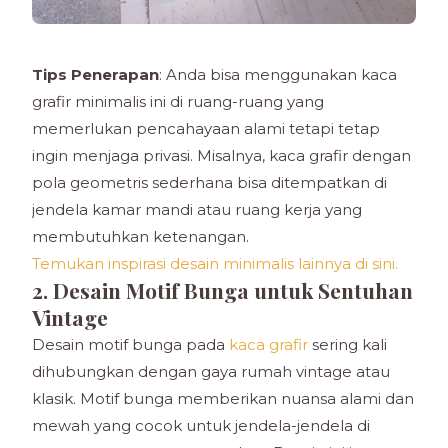
Tips Penerapan
: Anda bisa menggunakan kaca
grafir minimalis ini di ruang-ruang yang
memerlukan pencahayaan alami tetapi tetap
ingin menjaga privasi. Misalnya, kaca grafir dengan
pola geometris sederhana bisa ditempatkan di
jendela kamar mandi atau ruang kerja yang
membutuhkan ketenangan.
Temukan inspirasi desain minimalis lainnya di sini.
2. Desain Motif Bunga untuk Sentuhan
Vintage
Desain motif bunga pada
kaca grafir
sering kali
dihubungkan dengan gaya rumah vintage atau
klasik. Motif bunga memberikan nuansa alami dan
mewah yang cocok untuk jendela-jendela di