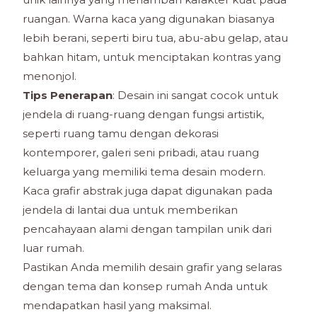
ruangan. Warna kaca yang digunakan biasanya
lebih berani, seperti biru tua, abu-abu gelap, atau
bahkan hitam, untuk menciptakan kontras yang
menonjol.
Tips Penerapan
: Desain ini sangat cocok untuk
jendela di ruang-ruang dengan fungsi artistik,
seperti ruang tamu dengan dekorasi
kontemporer, galeri seni pribadi, atau ruang
keluarga yang memiliki tema desain modern.
Kaca grafir abstrak juga dapat digunakan pada
jendela di lantai dua untuk memberikan
pencahayaan alami dengan tampilan unik dari
luar rumah.
Pastikan Anda memilih desain grafir yang selaras
dengan tema dan konsep rumah Anda untuk
mendapatkan hasil yang maksimal.