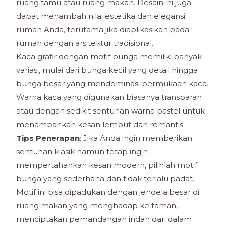
ruang tamu atau ruang makan. Desain ini juga
dapat menambah nilai estetika dan elegansi
rumah Anda, terutama jika diaplikasikan pada
rumah dengan arsitektur tradisional.
Kaca grafir dengan motif bunga memiliki banyak
variasi, mulai dari bunga kecil yang detail hingga
bunga besar yang mendominasi permukaan kaca.
Warna kaca yang digunakan biasanya transparan
atau dengan sedikit sentuhan warna pastel untuk
menambahkan kesan lembut dan romantis.
Tips Penerapan
: Jika Anda ingin memberikan
sentuhan klasik namun tetap ingin
mempertahankan kesan modern, pilihlah motif
bunga yang sederhana dan tidak terlalu padat.
Motif ini bisa dipadukan dengan jendela besar di
ruang makan yang menghadap ke taman,
menciptakan pemandangan indah dari dalam