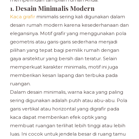
1. Desain Minimalis Modern
Kaca grafir
minimalis sering kali digunakan dalam
desain rumah modern karena kesederhanaan dan
elegansinya. Motif grafir yang menggunakan pola
geometris atau garis-garis sederhana menjadi
pilihan yang tepat bagi pemilik rumah dengan
gaya arsitektur yang bersih dan teratur. Selain
memperkuat karakter minimalis, motif ini juga
memberikan kesan lapang dan terbuka pada
ruangan.
Dalam desain minimalis, warna kaca yang paling
sering digunakan adalah putih atau abu-abu. Pola
garis vertikal atau horizontal yang digrafir pada
kaca dapat memberikan efek optik yang
membuat ruangan terlihat lebih tinggi atau lebih
luas. Ini cocok untuk jendela besar di ruang tamu