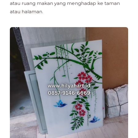
atau ruang makan yang menghadap ke taman
atau halaman.