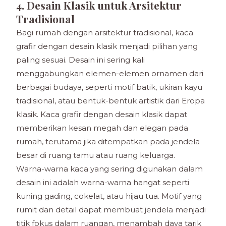
4. Desain Klasik untuk Arsitektur
Tradisional
Bagi rumah dengan arsitektur tradisional, kaca
grafir dengan desain klasik menjadi pilihan yang
paling sesuai. Desain ini sering kali
menggabungkan elemen-elemen ornamen dari
berbagai budaya, seperti motif batik, ukiran kayu
tradisional, atau bentuk-bentuk artistik dari Eropa
klasik. Kaca grafir dengan desain klasik dapat
memberikan kesan megah dan elegan pada
rumah, terutama jika ditempatkan pada jendela
besar di ruang tamu atau ruang keluarga.
Warna-warna kaca yang sering digunakan dalam
desain ini adalah warna-warna hangat seperti
kuning gading, cokelat, atau hijau tua. Motif yang
rumit dan detail dapat membuat jendela menjadi
titik fokus dalam ruangan, menambah daya tarik