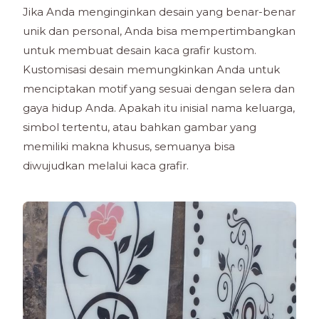
Jika Anda menginginkan desain yang benar-benar
unik dan personal, Anda bisa mempertimbangkan
untuk membuat desain kaca grafir kustom.
Kustomisasi desain memungkinkan Anda untuk
menciptakan motif yang sesuai dengan selera dan
gaya hidup Anda. Apakah itu inisial nama keluarga,
simbol tertentu, atau bahkan gambar yang
memiliki makna khusus, semuanya bisa
diwujudkan melalui kaca grafir.