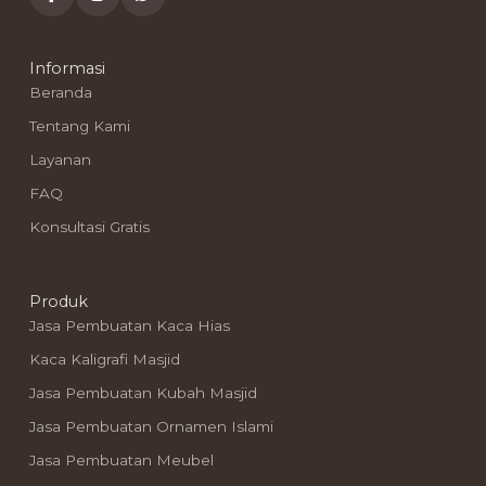
Informasi
Beranda
Tentang Kami
Layanan
FAQ
Konsultasi Gratis
Produk
Jasa Pembuatan Kaca Hias
Kaca Kaligrafi Masjid
Jasa Pembuatan Kubah Masjid
Jasa Pembuatan Ornamen Islami
Jasa Pembuatan Meubel