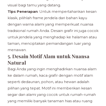
visual bagi tamu yang datang.
Tips Penerapan
: Untuk mempertahankan kesan
klasik, pilihlah frame jendela dari bahan kayu
dengan warna alami yang memperkuat nuansa
tradisional rumah Anda. Desain grafir ini juga cocok
untuk jendela yang menghadap ke halaman atau
taman, menciptakan pemandangan luar yang
menawan.
5. Desain Motif Alam untuk Nuansa
Natural
Bagi Anda yang ingin menghadirkan nuansa alam
ke dalam rumah, kaca grafir dengan motif alam
seperti dedaunan, pohon, atau hewan adalah
pilihan yang tepat. Motif ini memberikan kesan
segar dan alami yang cocok untuk rumah-rumah
yang memiliki banyak tanaman hias atau ruang