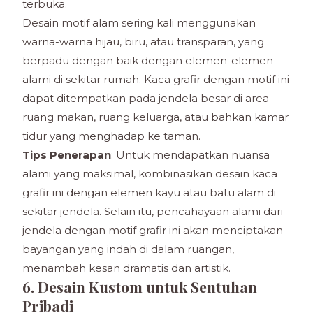
terbuka.
Desain motif alam sering kali menggunakan
warna-warna hijau, biru, atau transparan, yang
berpadu dengan baik dengan elemen-elemen
alami di sekitar rumah. Kaca grafir dengan motif ini
dapat ditempatkan pada jendela besar di area
ruang makan, ruang keluarga, atau bahkan kamar
tidur yang menghadap ke taman.
Tips Penerapan
: Untuk mendapatkan nuansa
alami yang maksimal, kombinasikan desain kaca
grafir ini dengan elemen kayu atau batu alam di
sekitar jendela. Selain itu, pencahayaan alami dari
jendela dengan motif grafir ini akan menciptakan
bayangan yang indah di dalam ruangan,
menambah kesan dramatis dan artistik.
6. Desain Kustom untuk Sentuhan
Pribadi