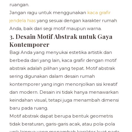
ruangan.
Jangan ragu untuk menggunakan
kaca grafir
jendela hias
yang sesuai dengan karakter rumah
Anda, baik dari segi motif maupun warna.
3. Desain Motif Abstrak untuk Gaya
Kontemporer
Bagi Anda yang menyukai estetika artistik dan
berbeda dari yang lain, kaca grafir dengan motif
abstrak adalah pilihan yang tepat. Motif abstrak
sering digunakan dalam desain rumah
kontemporer yang ingin menonjolkan sisi kreatif
dan modern. Desain ini tidak hanya menawarkan
keindahan visual, tetapi juga menambah dimensi
baru pada ruang.
Motif abstrak dapat berupa bentuk geometris
tidak beraturan, garis-garis acak, atau pola-pola
unik lainnya yang menambah karakter kuat pada