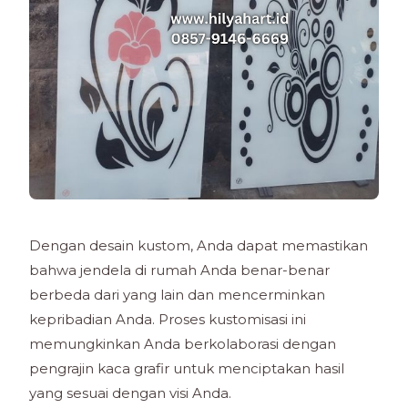
Dengan desain kustom, Anda dapat memastikan
bahwa jendela di rumah Anda benar-benar
berbeda dari yang lain dan mencerminkan
kepribadian Anda. Proses kustomisasi ini
memungkinkan Anda berkolaborasi dengan
pengrajin kaca grafir untuk menciptakan hasil
yang sesuai dengan visi Anda.