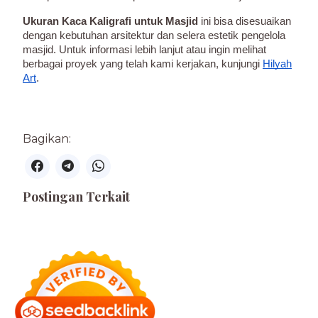
Ukuran Kaca Kaligrafi untuk Masjid
ini bisa disesuaikan
dengan kebutuhan arsitektur dan selera estetik pengelola
masjid. Untuk informasi lebih lanjut atau ingin melihat
berbagai proyek yang telah kami kerjakan, kunjungi
Hilyah
Art
.
Bagikan:
Postingan Terkait