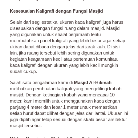
Kesesuaian Kaligrafi dengan Fungsi Masjid
Selain dari segi estetika, ukuran kaca kaligrafi juga harus
disesuaikan dengan fungsi ruang dalam masjid. Masjid
yang digunakan untuk shalat berjamaah tentu
membutuhkan panel kaligrafi yang lebih besar agar setiap
ukiran dapat dibaca dengan jelas dari jarak jauh. Di sisi
lain, jika ruang tersebut lebih sering digunakan untuk
kegiatan keagamaan kecil atau pertemuan komunitas,
kaca kaligrafi dengan ukuran yang lebih kecil mungkin
sudah cukup.
Salah satu pengalaman kami di
Masjid Al-Hikmah
melibatkan pembuatan kaligrafi yang mengelilingi kubah
masjid. Dengan ketinggian kubah yang mencapai 10
meter, kami memilih untuk menggunakan kaca dengan
panjang 4 meter dan lebar 1 meter untuk memastikan
setiap huruf dapat dilihat dengan jelas dari lantai. Ukuran ini
juga dipilih agar tetap sesuai dengan skala besar arsitektur
masjid tersebut.