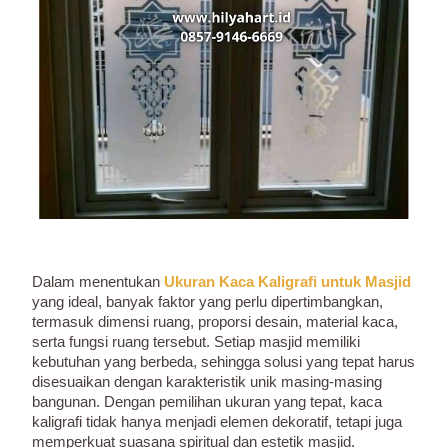
Dalam menentukan
Ukuran Kaca Kaligrafi untuk Masjid
yang ideal, banyak faktor yang perlu dipertimbangkan,
termasuk dimensi ruang, proporsi desain, material kaca,
serta fungsi ruang tersebut. Setiap masjid memiliki
kebutuhan yang berbeda, sehingga solusi yang tepat harus
disesuaikan dengan karakteristik unik masing-masing
bangunan. Dengan pemilihan ukuran yang tepat, kaca
kaligrafi tidak hanya menjadi elemen dekoratif, tetapi juga
memperkuat suasana spiritual dan estetik masjid.