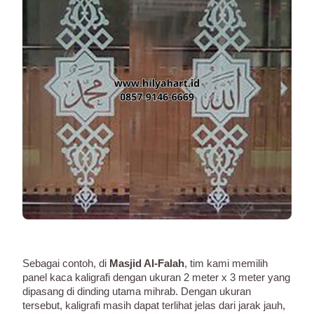
Sebagai contoh, di
Masjid Al-Falah
, tim kami memilih
panel kaca kaligrafi dengan ukuran 2 meter x 3 meter yang
dipasang di dinding utama mihrab. Dengan ukuran
tersebut, kaligrafi masih dapat terlihat jelas dari jarak jauh,