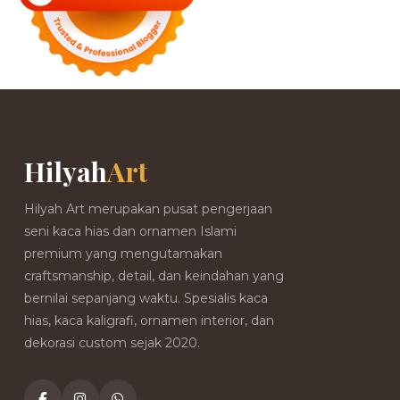
Hilyah
Art
Hilyah Art merupakan pusat pengerjaan
seni kaca hias dan ornamen Islami
premium yang mengutamakan
craftsmanship, detail, dan keindahan yang
bernilai sepanjang waktu. Spesialis kaca
hias, kaca kaligrafi, ornamen interior, dan
dekorasi custom sejak 2020.