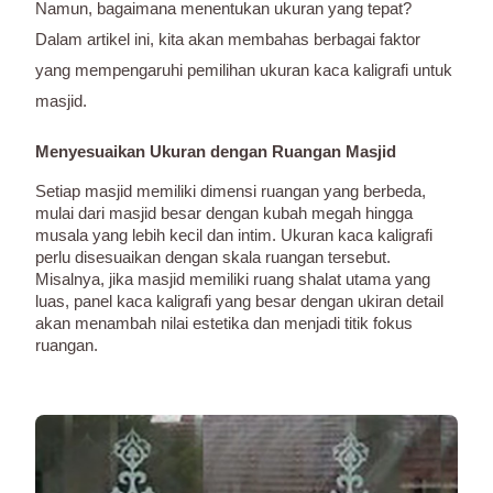
Namun, bagaimana menentukan ukuran yang tepat?
Dalam artikel ini, kita akan membahas berbagai faktor
yang mempengaruhi pemilihan ukuran kaca kaligrafi untuk
masjid.
Menyesuaikan Ukuran dengan Ruangan Masjid
Setiap masjid memiliki dimensi ruangan yang berbeda,
mulai dari masjid besar dengan kubah megah hingga
musala yang lebih kecil dan intim. Ukuran kaca kaligrafi
perlu disesuaikan dengan skala ruangan tersebut.
Misalnya, jika masjid memiliki ruang shalat utama yang
luas, panel kaca kaligrafi yang besar dengan ukiran detail
akan menambah nilai estetika dan menjadi titik fokus
ruangan.