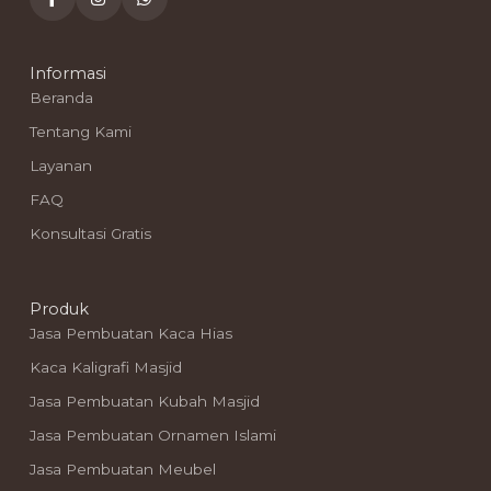
Informasi
Beranda
Tentang Kami
Layanan
FAQ
Konsultasi Gratis
Produk
Jasa Pembuatan Kaca Hias
Kaca Kaligrafi Masjid
Jasa Pembuatan Kubah Masjid
Jasa Pembuatan Ornamen Islami
Jasa Pembuatan Meubel