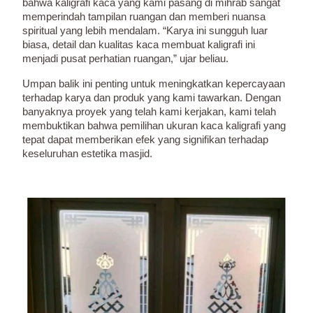
bahwa kaligrafi kaca yang kami pasang di mihrab sangat
memperindah tampilan ruangan dan memberi nuansa
spiritual yang lebih mendalam. “Karya ini sungguh luar
biasa, detail dan kualitas kaca membuat kaligrafi ini
menjadi pusat perhatian ruangan,” ujar beliau.
Umpan balik ini penting untuk meningkatkan kepercayaan
terhadap karya dan produk yang kami tawarkan. Dengan
banyaknya proyek yang telah kami kerjakan, kami telah
membuktikan bahwa pemilihan ukuran kaca kaligrafi yang
tepat dapat memberikan efek yang signifikan terhadap
keseluruhan estetika masjid.