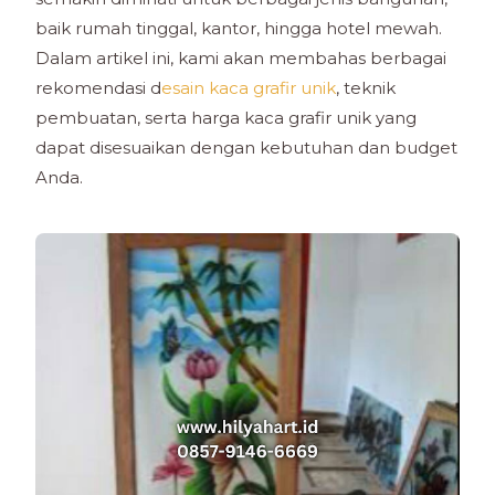
baik rumah tinggal, kantor, hingga hotel mewah.
Dalam artikel ini, kami akan membahas berbagai
rekomendasi d
esain kaca grafir unik
, teknik
pembuatan, serta harga kaca grafir unik yang
dapat disesuaikan dengan kebutuhan dan budget
Anda.