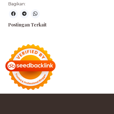
Bagikan:
Postingan Terkait