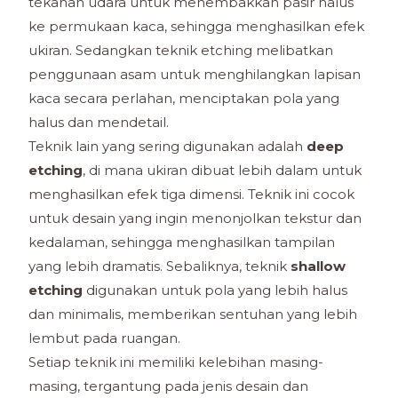
tekanan udara untuk menembakkan pasir halus
ke permukaan kaca, sehingga menghasilkan efek
ukiran. Sedangkan teknik etching melibatkan
penggunaan asam untuk menghilangkan lapisan
kaca secara perlahan, menciptakan pola yang
halus dan mendetail.
Teknik lain yang sering digunakan adalah
deep
etching
, di mana ukiran dibuat lebih dalam untuk
menghasilkan efek tiga dimensi. Teknik ini cocok
untuk desain yang ingin menonjolkan tekstur dan
kedalaman, sehingga menghasilkan tampilan
yang lebih dramatis. Sebaliknya, teknik
shallow
etching
digunakan untuk pola yang lebih halus
dan minimalis, memberikan sentuhan yang lebih
lembut pada ruangan.
Setiap teknik ini memiliki kelebihan masing-
masing, tergantung pada jenis desain dan