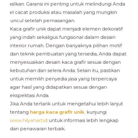
hasilkan. Garansi ini penting untuk melindungi Anda
dari cacat produksi atau masalah yang mungkin
muncul setelah pemasangan.
Kaca grafir unik dapat menjadi elemen dekoratif
yang indah sekaligus fungsional dalam desain
interior rumah. Dengan banyaknya pilihan motif
dan teknik pembuatan yang tersedia, Anda dapat
menyesuaikan desain kaca grafir sesuai dengan
kebutuhan dan selera Anda. Selain itu, pastikan
untuk memilih penyedia jasa yang terpercaya
agar hasil yang didapatkan sesuai dengan
ekspektasi Anda.
Jika Anda tertarik untuk mengetahui lebih lanjut
tentang
harga kaca grafir unik
,
kunjungi
www.hilyahart.id
untuk informasi lebih lengkap
dan penawaran terbaik.