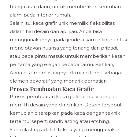
bunga atau daun, untuk memberikan sentuhan
alami pada interior rumah.
Selain itu, kaca grafir unik memiliki fleksibilitas
dalam hal desain dan aplikasi. Anda bisa
menggunakannya pada jendela kamar tidur untuk
menciptakan nuansa yang tenang dan pribadi,
atau pada pintu masuk untuk memberikan kesan
pertama yang elegan kepada tamu. Bahkan,
Anda bisa memasangnya di ruang tamu sebagai
elemen dekoratif yang menarik perhatian.
Proses Pembuatan Kaca Grafir
Proses pembuatan kaca grafir dimulai dengan
memilih desain yang diinginkan. Desain tersebut
kemudian diterapkan pada kaca dengan teknik
tertentu, seperti sandblasting atau etching.
Sandblasting adalah teknik yang menggunakan