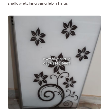
shallow etching yang lebih halus.