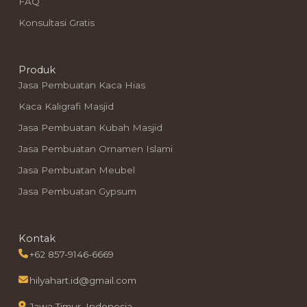
FAQ
Konsultasi Gratis
Produk
Jasa Pembuatan Kaca Hias
Kaca Kaligrafi Masjid
Jasa Pembuatan Kubah Masjid
Jasa Pembuatan Ornamen Islami
Jasa Pembuatan Meubel
Jasa Pembuatan Gypsum
Kontak
+62 857-9146-6669
hilyahart.id@gmail.com
Jawa Timur, Indonesia