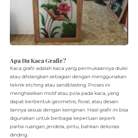
Apa Itu Kaca Grafir?
Kaca grafir adalah kaca yang permukaannya diukir
atau dihilangkan sebagian dengan menggunakan
teknik etching atau sandblasting. Proses ini
menghasilkan motif atau pola pada kaca, yang
dapat berbentuk geometris, floral, atau desain
lainnya sesuai dengan keinginan. Hasil grafir ini bisa
digunakan untuk berbagai keperluan seperti
partisi ruangan, jendela, pintu, bahkan dekorasi
dinding.