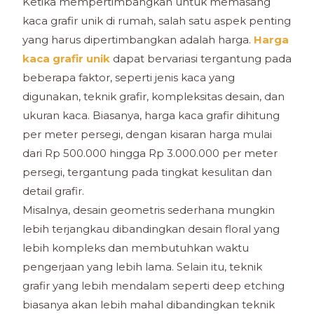
Ketika mempertimbangkan untuk memasang
kaca grafir unik di rumah, salah satu aspek penting
yang harus dipertimbangkan adalah harga.
Harga
kaca grafir unik
dapat bervariasi tergantung pada
beberapa faktor, seperti jenis kaca yang
digunakan, teknik grafir, kompleksitas desain, dan
ukuran kaca. Biasanya, harga kaca grafir dihitung
per meter persegi, dengan kisaran harga mulai
dari Rp 500.000 hingga Rp 3.000.000 per meter
persegi, tergantung pada tingkat kesulitan dan
detail grafir.
Misalnya, desain geometris sederhana mungkin
lebih terjangkau dibandingkan desain floral yang
lebih kompleks dan membutuhkan waktu
pengerjaan yang lebih lama. Selain itu, teknik
grafir yang lebih mendalam seperti deep etching
biasanya akan lebih mahal dibandingkan teknik