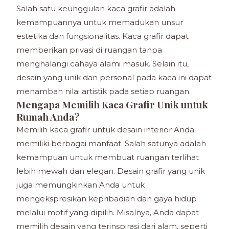
Salah satu keunggulan kaca grafir adalah
kemampuannya untuk memadukan unsur
estetika dan fungsionalitas. Kaca grafir dapat
memberikan privasi di ruangan tanpa
menghalangi cahaya alami masuk. Selain itu,
desain yang unik dan personal pada kaca ini dapat
menambah nilai artistik pada setiap ruangan.
Mengapa Memilih Kaca Grafir Unik untuk
Rumah Anda?
Memilih kaca grafir untuk desain interior Anda
memiliki berbagai manfaat. Salah satunya adalah
kemampuan untuk membuat ruangan terlihat
lebih mewah dan elegan. Desain grafir yang unik
juga memungkinkan Anda untuk
mengekspresikan kepribadian dan gaya hidup
melalui motif yang dipilih. Misalnya, Anda dapat
memilih desain yang terinspirasi dari alam, seperti