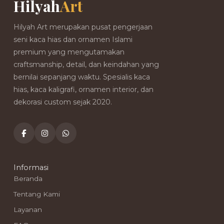
Hilyah
Art
Hilyah Art merupakan pusat pengerjaan
seni kaca hias dan ornamen Islami
premium yang mengutamakan
craftsmanship, detail, dan keindahan yang
bernilai sepanjang waktu. Spesialis kaca
hias, kaca kaligrafi, ornamen interior, dan
dekorasi custom sejak 2020.
Informasi
Beranda
Tentang Kami
Layanan