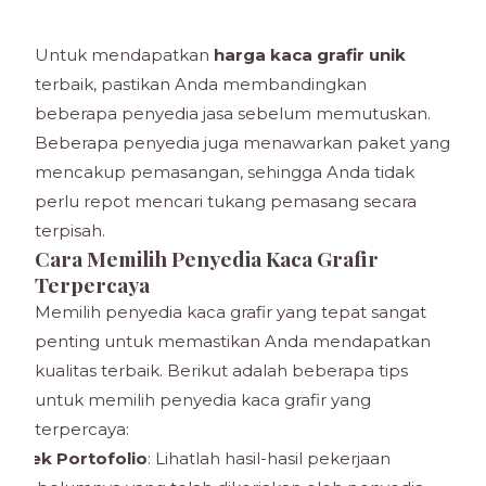
Untuk mendapatkan
harga kaca grafir unik
terbaik, pastikan Anda membandingkan
beberapa penyedia jasa sebelum memutuskan.
Beberapa penyedia juga menawarkan paket yang
mencakup pemasangan, sehingga Anda tidak
perlu repot mencari tukang pemasang secara
terpisah.
Cara Memilih Penyedia Kaca Grafir
Terpercaya
Memilih penyedia kaca grafir yang tepat sangat
penting untuk memastikan Anda mendapatkan
kualitas terbaik. Berikut adalah beberapa tips
untuk memilih penyedia kaca grafir yang
terpercaya:
Cek Portofolio
: Lihatlah hasil-hasil pekerjaan