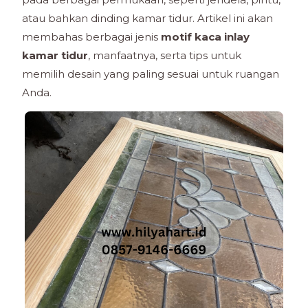
atau bahkan dinding kamar tidur. Artikel ini akan
membahas berbagai jenis
motif kaca inlay
kamar tidur
, manfaatnya, serta tips untuk
memilih desain yang paling sesuai untuk ruangan
Anda.