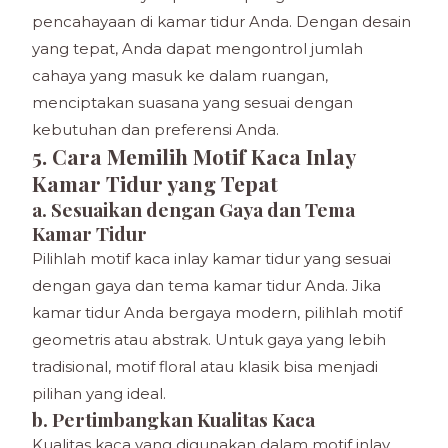
pencahayaan di kamar tidur Anda. Dengan desain
yang tepat, Anda dapat mengontrol jumlah
cahaya yang masuk ke dalam ruangan,
menciptakan suasana yang sesuai dengan
kebutuhan dan preferensi Anda.
5. Cara Memilih Motif Kaca Inlay
Kamar Tidur yang Tepat
a. Sesuaikan dengan Gaya dan Tema
Kamar Tidur
Pilihlah motif kaca inlay kamar tidur yang sesuai
dengan gaya dan tema kamar tidur Anda. Jika
kamar tidur Anda bergaya modern, pilihlah motif
geometris atau abstrak. Untuk gaya yang lebih
tradisional, motif floral atau klasik bisa menjadi
pilihan yang ideal.
b. Pertimbangkan Kualitas Kaca
Kualitas kaca yang digunakan dalam motif inlay