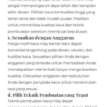
sangat mempengaruhi daya tahan dan tampilan
akhir desain. Pilihlah kaca berkualitas tinggi yang
tahan lama dan tidak mudah pudar. Pastikan
untuk memeriksa kualitas kaca dan teknik
pembuatan sebelum membuat keputusan.
c. Sesuaikan dengan Anggaran
Harga motif kaca inlay kamar tidur dapat
bervariasi tergantung pada desain, ukuran, dan
kualitas kaca. Sesuaikan pilihan Anda dengan
anggaran yang tersedia untuk memastikan Anda
mendapatkan nilai terbaik tanpa mengorbankan
kualitas. Diskusikan anggaran dan kebutuhan
Anda dengan penyedia kaca untuk menemukan
opsi yang sesuai.
d. Pilih Teknik Pembuatan yang Tepat
Teknik pembuatan kaca inlay dapat