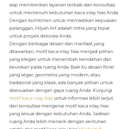
siap memberikan layanan terbaik dan konsultasi
untuk memenuhi kebutuhan kaca inlay hias Anda.
Dengan komitmen untuk memastikan kepuasan
pelanggan, Hilyah Art adalah mitra yang tepat
untuk proyek dekorasi Anda.
Dengan berbagai desain dan manfaat yang
ditawarkan, motif kaca inlay hias menjadi pilihan
yang elegan untuk menambah keindahan dan
keunikan pada ruang Anda. Baik itu desain floral
yang segar, geometris yang modern, atau
tradisional yang klasik, ada banyak pilihan untuk
disesuaikan dengan gaya ruang Anda. Kunjungi
motif kaca inlay hias
untuk informasi lebih lanjut
dan konsultasi mengenai motif kaca inlay hias
yang sesuai dengan kebutuhan Anda. Jadikan
ruang Anda lebih menarik dengan sentuhan