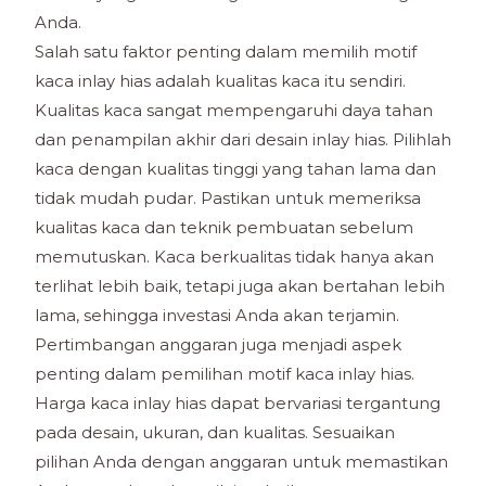
Anda.
Salah satu faktor penting dalam memilih motif
kaca inlay hias adalah kualitas kaca itu sendiri.
Kualitas kaca sangat mempengaruhi daya tahan
dan penampilan akhir dari desain inlay hias. Pilihlah
kaca dengan kualitas tinggi yang tahan lama dan
tidak mudah pudar. Pastikan untuk memeriksa
kualitas kaca dan teknik pembuatan sebelum
memutuskan. Kaca berkualitas tidak hanya akan
terlihat lebih baik, tetapi juga akan bertahan lebih
lama, sehingga investasi Anda akan terjamin.
Pertimbangan anggaran juga menjadi aspek
penting dalam pemilihan motif kaca inlay hias.
Harga kaca inlay hias dapat bervariasi tergantung
pada desain, ukuran, dan kualitas. Sesuaikan
pilihan Anda dengan anggaran untuk memastikan