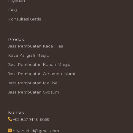
Layanan
FAQ
Konsultasi Gratis
Produk
Jasa Pembuatan Kaca Hias
Kaca Kaligrafi Masjid
Jasa Pembuatan Kubah Masjid
Jasa Pembuatan Ornamen Islami
Jasa Pembuatan Meubel
Jasa Pembuatan Gypsum
Kontak
+62 857-9146-6669
hilyahart.id@gmail.com