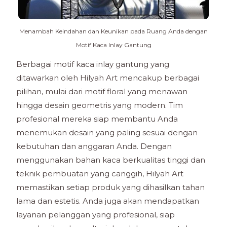
Menambah Keindahan dan Keunikan pada Ruang Anda dengan
Motif Kaca Inlay Gantung
Berbagai motif kaca inlay gantung yang
ditawarkan oleh Hilyah Art mencakup berbagai
pilihan, mulai dari motif floral yang menawan
hingga desain geometris yang modern. Tim
profesional mereka siap membantu Anda
menemukan desain yang paling sesuai dengan
kebutuhan dan anggaran Anda. Dengan
menggunakan bahan kaca berkualitas tinggi dan
teknik pembuatan yang canggih, Hilyah Art
memastikan setiap produk yang dihasilkan tahan
lama dan estetis. Anda juga akan mendapatkan
layanan pelanggan yang profesional, siap