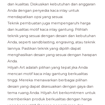
dan kualitas. Diskusikan kebutuhan dan anggaran
Anda dengan penyedia kaca inlay untuk
mendapatkan opsi yang sesuai.
Teknik pembuatan juga mempengaruhi harga
dan kualitas motif kaca inlay gantung. Pilihlah
teknik yang sesuai dengan desain dan kebutuhan
Anda, seperti sandblasting, engraving, atau teknik
lainnya. Pastikan teknik yang dipilih dapat
menghasilkan desain yang sesuai dengan harapan
Anda.
Hilyah Art adalah pilihan yang tepat jika Anda
mencari motif kaca inlay gantung berkualitas
tinggi. Mereka menawarkan berbagai pilihan
desain yang dapat disesuaikan dengan gaya dan
tema ruang Anda. Hilyah Art berkomitmen untuk
memberikan produk berkualitas dengan harga