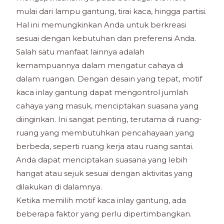
mulai dari lampu gantung, tirai kaca, hingga partisi.
Hal ini memungkinkan Anda untuk berkreasi
sesuai dengan kebutuhan dan preferensi Anda.
Salah satu manfaat lainnya adalah
kemampuannya dalam mengatur cahaya di
dalam ruangan. Dengan desain yang tepat, motif
kaca inlay gantung dapat mengontrol jumlah
cahaya yang masuk, menciptakan suasana yang
diinginkan. Ini sangat penting, terutama di ruang-
ruang yang membutuhkan pencahayaan yang
berbeda, seperti ruang kerja atau ruang santai.
Anda dapat menciptakan suasana yang lebih
hangat atau sejuk sesuai dengan aktivitas yang
dilakukan di dalamnya.
Ketika memilih motif kaca inlay gantung, ada
beberapa faktor yang perlu dipertimbangkan.