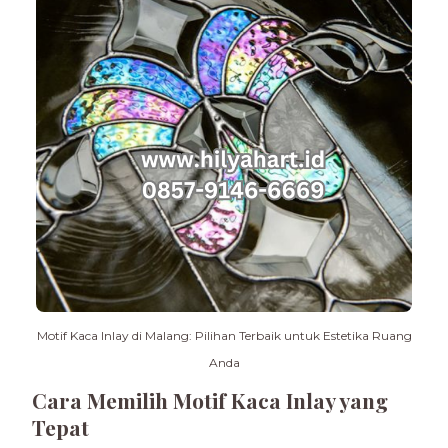
Motif Kaca Inlay di Malang: Pilihan Terbaik untuk Estetika Ruang
Anda
Cara Memilih Motif Kaca Inlay yang
Tepat