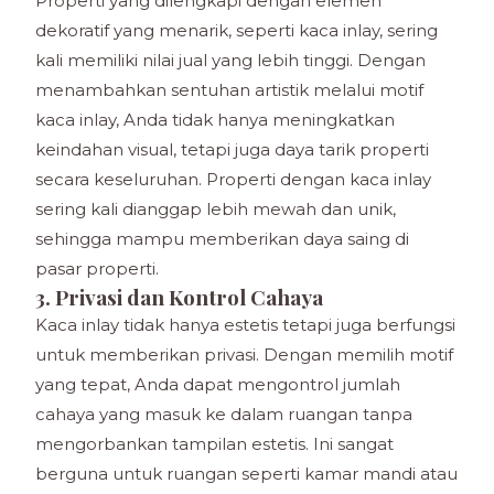
Properti yang dilengkapi dengan elemen
dekoratif yang menarik, seperti kaca inlay, sering
kali memiliki nilai jual yang lebih tinggi. Dengan
menambahkan sentuhan artistik melalui motif
kaca inlay, Anda tidak hanya meningkatkan
keindahan visual, tetapi juga daya tarik properti
secara keseluruhan. Properti dengan kaca inlay
sering kali dianggap lebih mewah dan unik,
sehingga mampu memberikan daya saing di
pasar properti.
3. Privasi dan Kontrol Cahaya
Kaca inlay tidak hanya estetis tetapi juga berfungsi
untuk memberikan privasi. Dengan memilih motif
yang tepat, Anda dapat mengontrol jumlah
cahaya yang masuk ke dalam ruangan tanpa
mengorbankan tampilan estetis. Ini sangat
berguna untuk ruangan seperti kamar mandi atau