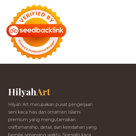
Hilyah
Art
Hilyah Art merupakan pusat pengerjaan
seni kaca hias dan ornamen Islami
premium yang mengutamakan
craftsmanship, detail, dan keindahan yang
bernilai sepanjang waktu. Spesialis kaca