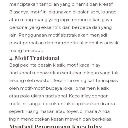
menciptakan tampilan yang dinamis dan kreatif.
Biasanya, motif ini digunakan di galeri seni, lounge,
atau ruang-ruang yang ingin menonjolkan gaya
personal yang eksentrik dan berbeda dari yang
lain. Penggunaan motif abstrak akan menjadi
pusat perhatian dan memperkuat identitas artistik
ruang tersebut.
4. Motif Tradisional
Bagi pecinta desain klasik, motif kaca inlay
tradisional menawarkan sentuhan elegan yang tak
lekang oleh waktu. Desain ini sering kali terinspirasi
oleh motif-motif budaya lokal, ornamen klasik,
atau pola ukiran tradisional. Kaca inlay dengan
motif ini sangat cocok untuk diaplikasikan di area
seperti ruang makan atau foyer, di mana Anda
ingin menciptakan kesan mewah dan berkelas.
Manfaat Penggunaan Kaca Inlay