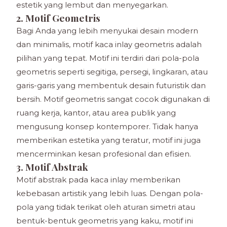
estetik yang lembut dan menyegarkan.
2. Motif Geometris
Bagi Anda yang lebih menyukai desain modern
dan minimalis, motif kaca inlay geometris adalah
pilihan yang tepat. Motif ini terdiri dari pola-pola
geometris seperti segitiga, persegi, lingkaran, atau
garis-garis yang membentuk desain futuristik dan
bersih. Motif geometris sangat cocok digunakan di
ruang kerja, kantor, atau area publik yang
mengusung konsep kontemporer. Tidak hanya
memberikan estetika yang teratur, motif ini juga
mencerminkan kesan profesional dan efisien.
3. Motif Abstrak
Motif abstrak pada kaca inlay memberikan
kebebasan artistik yang lebih luas. Dengan pola-
pola yang tidak terikat oleh aturan simetri atau
bentuk-bentuk geometris yang kaku, motif ini