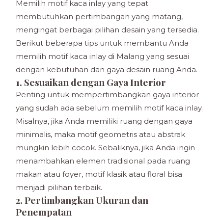
Memilih motif kaca inlay yang tepat
membutuhkan pertimbangan yang matang,
mengingat berbagai pilihan desain yang tersedia.
Berikut beberapa tips untuk membantu Anda
memilih motif kaca inlay di Malang yang sesuai
dengan kebutuhan dan gaya desain ruang Anda.
1. Sesuaikan dengan Gaya Interior
Penting untuk mempertimbangkan gaya interior
yang sudah ada sebelum memilih motif kaca inlay.
Misalnya, jika Anda memiliki ruang dengan gaya
minimalis, maka motif geometris atau abstrak
mungkin lebih cocok. Sebaliknya, jika Anda ingin
menambahkan elemen tradisional pada ruang
makan atau foyer, motif klasik atau floral bisa
menjadi pilihan terbaik.
2. Pertimbangkan Ukuran dan
Penempatan