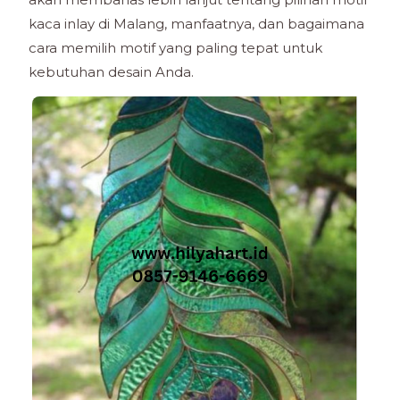
kaca inlay di Malang, manfaatnya, dan bagaimana
cara memilih motif yang paling tepat untuk
kebutuhan desain Anda.