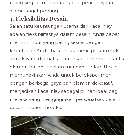
ruang kerja di mana privasi dan pencahayaan
alami sangat penting.
4. Fleksibilitas Desain
Salah satu keuntungan utama dari kaca inlay
adalah fleksibilitasnya dalam desain. Anda dapat
memilih motif yang paling sesuai dengan
kebutuhan Anda, baik untuk menciptakan efek
artistik yang dramatis atau sekadar mempercantik
elemen tertentu dalam ruangan. Fleksibilitas ini
memungkinkan Anda untuk bereksperimen
dengan berbagai gaya dan elemen dekoratif,
menjadikan kaca inlay sebagai pilihan ideal bagi
mereka yang menginginkan personalisasi dalam
desain interior mereka.