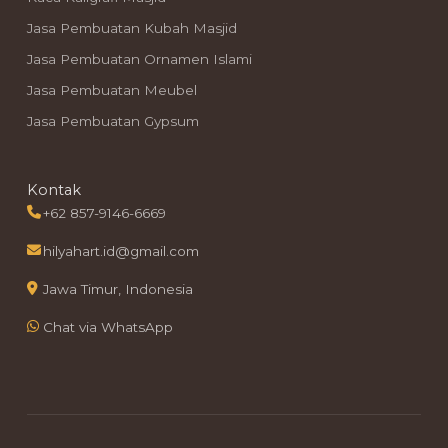
Jasa Pembuatan Kubah Masjid
Jasa Pembuatan Ornamen Islami
Jasa Pembuatan Meubel
Jasa Pembuatan Gypsum
Kontak
+62 857-9146-6669
hilyahart.id@gmail.com
Jawa Timur, Indonesia
Chat via WhatsApp