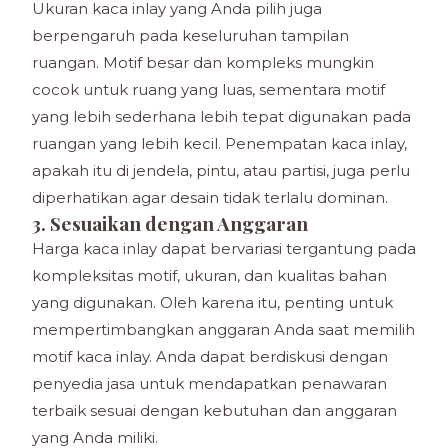
Ukuran kaca inlay yang Anda pilih juga
berpengaruh pada keseluruhan tampilan
ruangan. Motif besar dan kompleks mungkin
cocok untuk ruang yang luas, sementara motif
yang lebih sederhana lebih tepat digunakan pada
ruangan yang lebih kecil. Penempatan kaca inlay,
apakah itu di jendela, pintu, atau partisi, juga perlu
diperhatikan agar desain tidak terlalu dominan.
3. Sesuaikan dengan Anggaran
Harga kaca inlay dapat bervariasi tergantung pada
kompleksitas motif, ukuran, dan kualitas bahan
yang digunakan. Oleh karena itu, penting untuk
mempertimbangkan anggaran Anda saat memilih
motif kaca inlay. Anda dapat berdiskusi dengan
penyedia jasa untuk mendapatkan penawaran
terbaik sesuai dengan kebutuhan dan anggaran
yang Anda miliki.