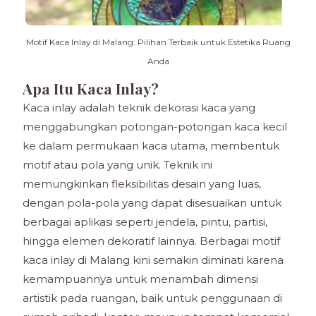
Motif Kaca Inlay di Malang: Pilihan Terbaik untuk Estetika Ruang
Anda
Apa Itu Kaca Inlay?
Kaca inlay adalah teknik dekorasi kaca yang
menggabungkan potongan-potongan kaca kecil
ke dalam permukaan kaca utama, membentuk
motif atau pola yang unik. Teknik ini
memungkinkan fleksibilitas desain yang luas,
dengan pola-pola yang dapat disesuaikan untuk
berbagai aplikasi seperti jendela, pintu, partisi,
hingga elemen dekoratif lainnya. Berbagai motif
kaca inlay di Malang kini semakin diminati karena
kemampuannya untuk menambah dimensi
artistik pada ruangan, baik untuk penggunaan di