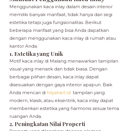
Menggunakan kaca inlay dalam desain interior
memiliki banyak manfaat, tidak hanya dari segi
estetika tetapi juga fungsionalitas. Berikut
beberapa manfaat yang bisa Anda dapatkan
dengan menggunakan kaca inlay di rumah atau
kantor Anda.
1. Estetika yang Unik
Motif kaca inlay di Malang menawarkan tampilan
visual yang menarik dan tidak biasa. Dengan
berbagai pilihan desain, kaca inlay dapat
disesuaikan dengan gaya interior apapun. Baik
Anda mencari di
hilyahart.id
tampilan yang
modern, klasik, atau eksentrik, kaca inlay dapat
memberikan estetika yang harmonis sesuai tema
ruangan Anda.
2. Peningkatan Nilai Properti