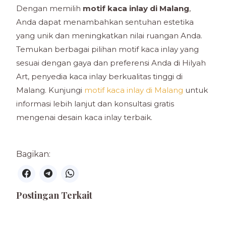
Dengan memilih
motif kaca inlay di Malang
,
Anda dapat menambahkan sentuhan estetika
yang unik dan meningkatkan nilai ruangan Anda.
Temukan berbagai pilihan motif kaca inlay yang
sesuai dengan gaya dan preferensi Anda di Hilyah
Art, penyedia kaca inlay berkualitas tinggi di
Malang. Kunjungi
motif kaca inlay di Malang
untuk
informasi lebih lanjut dan konsultasi gratis
mengenai desain kaca inlay terbaik.
Bagikan:
Postingan Terkait