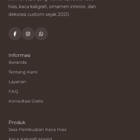
hias, kaca kaligrafi, ornamen interior, dan
dekorasi custom sejak 2020.
Informasi
Beranda
Tentang Kami
Layanan
FAQ
Konsultasi Gratis
Produk
Jasa Pembuatan Kaca Hias
Kaca Kaligrafi Masjid