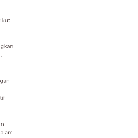
rikut
ngkan
,
ngan
tif
an
dalam