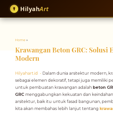
Hilyah
Art
Home
»
Krawangan Beton GRC: Solusi E
Modern
Hilyahart.id -
Dalam dunia arsitektur modern, k
sebagai elemen dekoratif, tetapi juga memiliki 
untuk pembuatan krawangan adalah
beton GR
GRC
menggabungkan kekuatan dan keindahan, me
arsitektur, baik itu untuk fasad bangunan, pemba
kita akan membahas lebih lanjut tentang
krawa