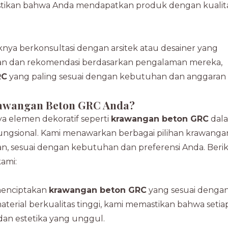
stikan bahwa Anda mendapatkan produk dengan kualit
iknya berkonsultasi dengan arsitek atau desainer yang
an dan rekomendasi berdasarkan pengalaman mereka,
RC
yang paling sesuai dengan kebutuhan dan anggaran
rawangan Beton GRC Anda?
a elemen dekoratif seperti
krawangan beton GRC
dal
fungsional. Kami menawarkan berbagai pilihan krawanga
n, sesuai dengan kebutuhan dan preferensi Anda. Beri
ami:
menciptakan
krawangan beton GRC
yang sesuai dengan 
ial berkualitas tinggi, kami memastikan bahwa setia
dan estetika yang unggul.