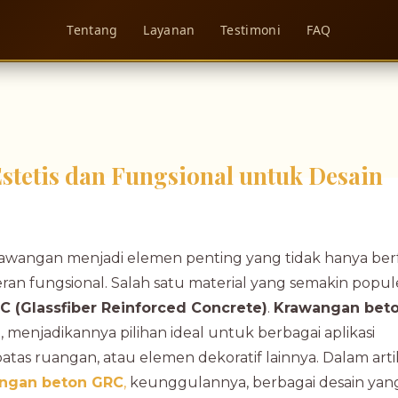
Tentang
Layanan
Testimoni
FAQ
stetis dan Fungsional untuk Desain
rawangan menjadi elemen penting yang tidak hanya ber
peran fungsional. Salah satu material yang semakin popul
C (Glassfiber Reinforced Concrete)
.
Krawangan bet
njadikannya pilihan ideal untuk berbagai aplikasi
tas ruangan, atau elemen dekoratif lainnya. Dalam artike
ngan beton GRC
,
keunggulannya, berbagai desain yan