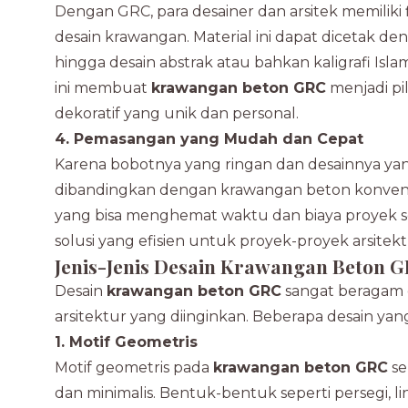
Dengan GRC, para desainer dan arsitek memiliki 
desain krawangan. Material ini dapat dicetak deng
hingga desain abstrak atau bahkan kaligrafi I
ini membuat
krawangan beton GRC
menjadi pi
dekoratif yang unik dan personal.
4. Pemasangan yang Mudah dan Cepat
Karena bobotnya yang ringan dan desainnya yang
dibandingkan dengan krawangan beton konvens
yang bisa menghemat waktu dan biaya proyek se
solusi yang efisien untuk proyek-proyek arsitek
Jenis-Jenis Desain Krawangan Beton 
Desain
krawangan beton GRC
sangat beragam 
arsitektur yang diinginkan. Beberapa desain yang
1. Motif Geometris
Motif geometris pada
krawangan beton GRC
se
dan minimalis. Bentuk-bentuk seperti persegi, li