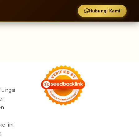
Hubungi Kami
fungsi
er
on
l ini,
g