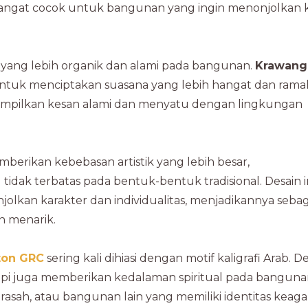
i sangat cocok untuk bangunan yang ingin menonjolkan 
 yang lebih organik dan alami pada bangunan.
Krawang
untuk menciptakan suasana yang lebih hangat dan rama
mpilkan kesan alami dan menyatu dengan lingkungan
berikan kebebasan artistik yang lebih besar,
idak terbatas pada bentuk-bentuk tradisional. Desain i
jolkan karakter dan individualitas, menjadikannya sebag
n menarik.
ton GRC
sering kali dihiasi dengan motif kaligrafi Arab. D
tapi juga memberikan kedalaman spiritual pada banguna
drasah, atau bangunan lain yang memiliki identitas kea