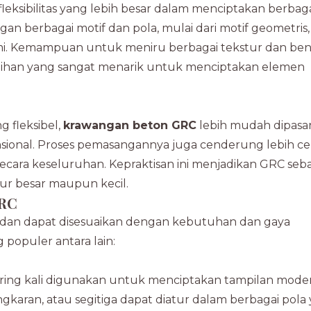
fleksibilitas yang lebih besar dalam menciptakan berbag
an berbagai motif dan pola, mulai dari motif geometris, f
slami. Kemampuan untuk meniru berbagai tekstur dan be
lihan yang sangat menarik untuk menciptakan elemen
 fleksibel,
krawangan beton GRC
lebih mudah dipasa
ional. Proses pemasangannya juga cenderung lebih ce
cara keseluruhan. Kepraktisan ini menjadikan GRC seb
tur besar maupun kecil.
GRC
dan dapat disesuaikan dengan kebutuhan dan gaya
 populer antara lain:
ring kali digunakan untuk menciptakan tampilan mode
ngkaran, atau segitiga dapat diatur dalam berbagai pola