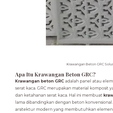
Krawangan Beton GRC Solusi
Apa Itu Krawangan Beton GRC?
Krawangan beton GRC
adalah panel atau elem
serat kaca. GRC merupakan material komposit 
dan ketahanan serat kaca. Hal ini membuat
kra
lama dibandingkan dengan beton konvensional. 
arsitektur modern yang membutuhkan elemen d