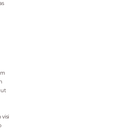
as
am
n
kut
visi
p