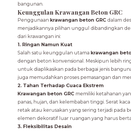
bangunan.
Keunggulan Krawangan Beton GRC
Penggunaan
krawangan beton GRC
dalam des
menjadikannya pilihan unggul dibandingkan de
dari krawangan ini:
1. Ringan Namun Kuat
Salah satu keunggulan utama
krawangan bet
dengan beton konvensional. Meskipun lebih ring
untuk diaplikasikan pada berbagai jenis bangun
juga memudahkan proses pemasangan dan meng
2. Tahan Terhadap Cuaca Ekstrem
Krawangan beton GRC
memiliki ketahanan yan
panas, hujan, dan kelembaban tinggi. Serat k
retak atau kerusakan yang sering terjadi pada b
elemen dekoratif luar ruangan yang harus bert
3. Fleksibilitas Desain