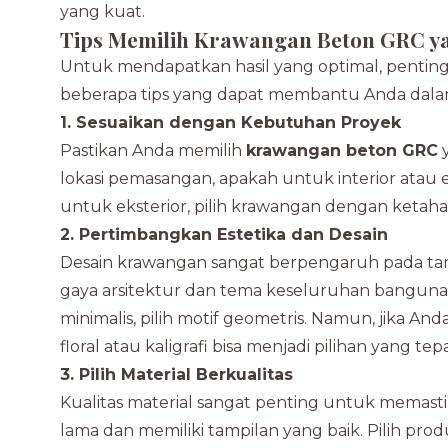
yang kuat.
Tips Memilih Krawangan Beton GRC y
Untuk mendapatkan hasil yang optimal, pentin
beberapa tips yang dapat membantu Anda dalam
1. Sesuaikan dengan Kebutuhan Proyek
Pastikan Anda memilih
krawangan beton GRC
y
lokasi pemasangan, apakah untuk interior atau eks
untuk eksterior, pilih krawangan dengan ketaha
2. Pertimbangkan Estetika dan Desain
Desain krawangan sangat berpengaruh pada tamp
gaya arsitektur dan tema keseluruhan banguna
minimalis, pilih motif geometris. Namun, jika An
floral atau kaligrafi bisa menjadi pilihan yang tepa
3. Pilih Material Berkualitas
Kualitas material sangat penting untuk memas
lama dan memiliki tampilan yang baik. Pilih pr