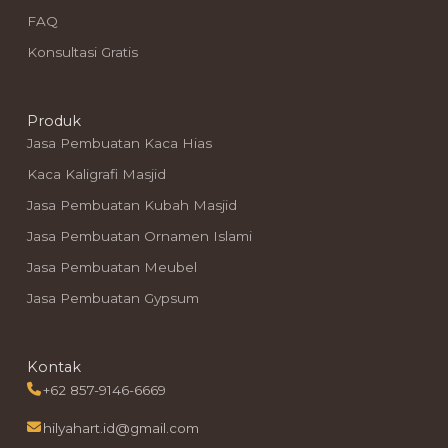
FAQ
Konsultasi Gratis
Produk
Jasa Pembuatan Kaca Hias
Kaca Kaligrafi Masjid
Jasa Pembuatan Kubah Masjid
Jasa Pembuatan Ornamen Islami
Jasa Pembuatan Meubel
Jasa Pembuatan Gypsum
Kontak
+62 857-9146-6669
hilyahart.id@gmail.com