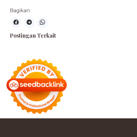
Bagikan:
Postingan Terkait