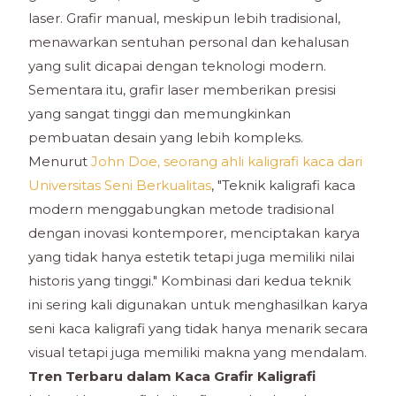
laser. Grafir manual, meskipun lebih tradisional,
menawarkan sentuhan personal dan kehalusan
yang sulit dicapai dengan teknologi modern.
Sementara itu, grafir laser memberikan presisi
yang sangat tinggi dan memungkinkan
pembuatan desain yang lebih kompleks.
Menurut
John Doe, seorang ahli kaligrafi kaca dari
Universitas Seni Berkualitas
, "Teknik kaligrafi kaca
modern menggabungkan metode tradisional
dengan inovasi kontemporer, menciptakan karya
yang tidak hanya estetik tetapi juga memiliki nilai
historis yang tinggi." Kombinasi dari kedua teknik
ini sering kali digunakan untuk menghasilkan karya
seni kaca kaligrafi yang tidak hanya menarik secara
visual tetapi juga memiliki makna yang mendalam.
Tren Terbaru dalam Kaca Grafir Kaligrafi