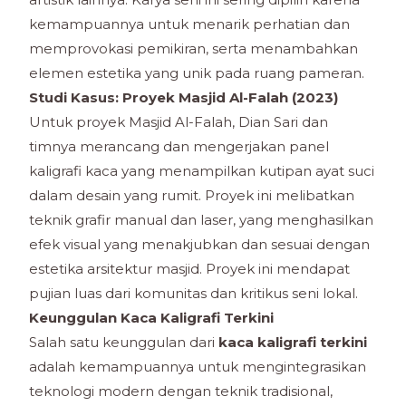
kemampuannya untuk menarik perhatian dan
memprovokasi pemikiran, serta menambahkan
elemen estetika yang unik pada ruang pameran.
Studi Kasus: Proyek Masjid Al-Falah (2023)
Untuk proyek Masjid Al-Falah, Dian Sari dan
timnya merancang dan mengerjakan panel
kaligrafi kaca yang menampilkan kutipan ayat suci
dalam desain yang rumit. Proyek ini melibatkan
teknik grafir manual dan laser, yang menghasilkan
efek visual yang menakjubkan dan sesuai dengan
estetika arsitektur masjid. Proyek ini mendapat
pujian luas dari komunitas dan kritikus seni lokal.
Keunggulan Kaca Kaligrafi Terkini
Salah satu keunggulan dari
kaca kaligrafi terkini
adalah kemampuannya untuk mengintegrasikan
teknologi modern dengan teknik tradisional,