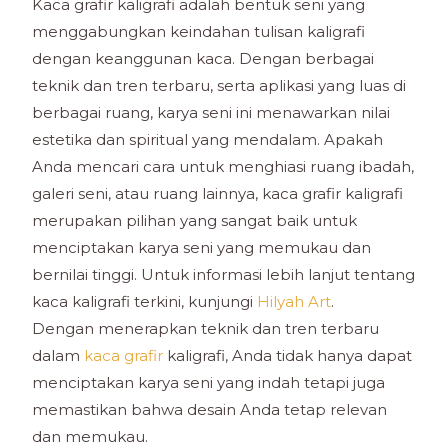
Kaca grafir kaligrafi adalah bentuk seni yang
menggabungkan keindahan tulisan kaligrafi
dengan keanggunan kaca. Dengan berbagai
teknik dan tren terbaru, serta aplikasi yang luas di
berbagai ruang, karya seni ini menawarkan nilai
estetika dan spiritual yang mendalam. Apakah
Anda mencari cara untuk menghiasi ruang ibadah,
galeri seni, atau ruang lainnya, kaca grafir kaligrafi
merupakan pilihan yang sangat baik untuk
menciptakan karya seni yang memukau dan
bernilai tinggi. Untuk informasi lebih lanjut tentang
kaca kaligrafi terkini, kunjungi
Hilyah Art
.
Dengan menerapkan teknik dan tren terbaru
dalam
kaca grafir
kaligrafi, Anda tidak hanya dapat
menciptakan karya seni yang indah tetapi juga
memastikan bahwa desain Anda tetap relevan
dan memukau.