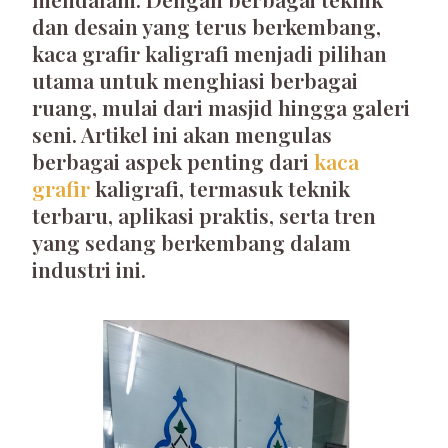
dan desain yang terus berkembang,
kaca grafir kaligrafi menjadi pilihan
utama untuk menghiasi berbagai
ruang, mulai dari masjid hingga galeri
seni. Artikel ini akan mengulas
berbagai aspek penting dari
kaca
grafir
kaligrafi, termasuk teknik
terbaru, aplikasi praktis, serta tren
yang sedang berkembang dalam
industri ini.