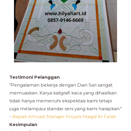
Testimoni Pelanggan
"Pengalaman bekerja dengan Dian Sari sangat
memuaskan. Karya kaligrafi kaca yang dihasilkan
tidak hanya memenuhi ekspektasi kami tetapi
juga melampaui standar seni yang kami harapkan."
-
Bapak Ahmad, Manajer Proyek Masjid Al-Falah
Kesimpulan