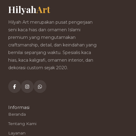
Hilyah
Art
Hilyah Art merupakan pusat pengerjaan
seni kaca hias dan ornamen Islami
premium yang mengutamakan
craftsmanship, detail, dan keindahan yang
bernilai sepanjang waktu. Spesialis kaca
hias, kaca kaligrafi, ornamen interior, dan
dekorasi custom sejak 2020.
Informasi
Beranda
Tentang Kami
Layanan