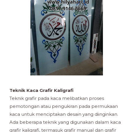
Teknik Kaca Grafir Kaligrafi
Teknik grafir pada kaca melibatkan proses
pemotongan atau pengukiran pada permukaan
kaca untuk menciptakan desain yang diinginkan.
Ada beberapa teknik yang digunakan dalam kaca
grafir kaligrafi, termasuk grafir manual dan grafir