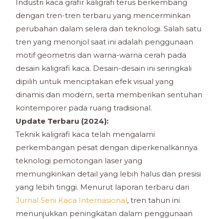
Industri kaca grafir kaligrafi terus berkembang
dengan tren-tren terbaru yang mencerminkan
perubahan dalam selera dan teknologi. Salah satu
tren yang menonjol saat ini adalah penggunaan
motif geometris dan warna-warna cerah pada
desain kaligrafi kaca. Desain-desain ini seringkali
dipilih untuk menciptakan efek visual yang
dinamis dan modern, serta memberikan sentuhan
kontemporer pada ruang tradisional.
Update Terbaru (2024):
Teknik kaligrafi kaca telah mengalami
perkembangan pesat dengan diperkenalkannya
teknologi pemotongan laser yang
memungkinkan detail yang lebih halus dan presisi
yang lebih tinggi. Menurut laporan terbaru dari
Jurnal Seni Kaca Internasional
, tren tahun ini
menunjukkan peningkatan dalam penggunaan