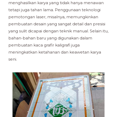
menghasilkan karya yang tidak hanya menawan
tetapi juga tahan lama. Penggunaan teknologi
pemotongan laser, misalnya, memungkinkan
pembuatan desain yang sangat detail dan presisi
yang sulit dicapai dengan teknik manual. Selain itu,
bahan-bahan baru yang digunakan dalam
pembuatan kaca grafir kaligrafi juga
meningkatkan ketahanan dan keawetan karya
seni.