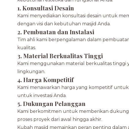
1. Konsultasi Desain
Kami menyediakan konsultasi desain untuk me
dengan visi dan kebutuhan masjid Anda.
2. Pembuatan dan Instalasi
Tim ahli kami berpengalaman dalam pembuatan d
kualitas.
3. Material Berkualitas Tinggi
Kami menggunakan material berkualitas tinggi 
lingkungan.
4. Harga Kompetitif
Kami menawarkan harga yang kompetitif untuk 
untuk investasi Anda.
5. Dukungan Pelanggan
Kami berkomitmen untuk memberikan dukungan
proses proyek dari awal hingga akhir.
Kubah masjid memainkan peran penting dalam ars