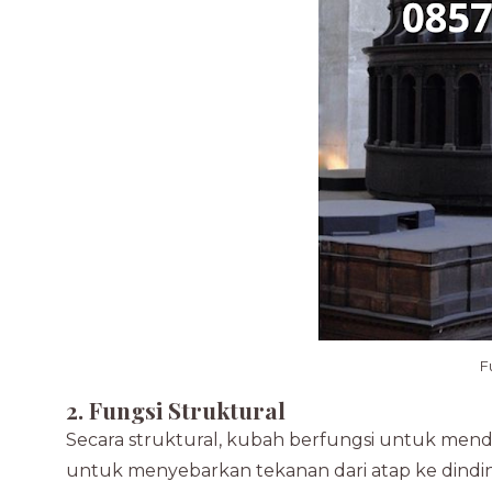
F
2. Fungsi Struktural
Secara struktural, kubah berfungsi untuk mend
untuk menyebarkan tekanan dari atap ke dindin