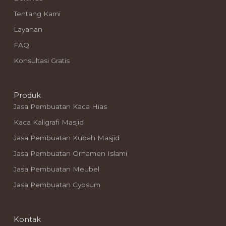
Tentang Kami
Layanan
FAQ
Konsultasi Gratis
Produk
Jasa Pembuatan Kaca Hias
Kaca Kaligrafi Masjid
Jasa Pembuatan Kubah Masjid
Jasa Pembuatan Ornamen Islami
Jasa Pembuatan Meubel
Jasa Pembuatan Gypsum
Kontak