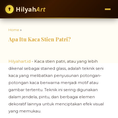
Hilyah
Art
Home
»
Apa Itu Kaca Stien Patri?
Hilyahart.id
- Kaca stien patri, atau yang lebih
dikenal sebagai stained glass, adalah teknik seni
kaca yang melibatkan penyusunan potongan-
potongan kaca berwarna menjadi motif atau
gambar tertentu. Teknik ini sering digunakan
dalam jendela, pintu, dan berbagai elemen
dekoratif lainnya untuk menciptakan efek visual
yang memukau.