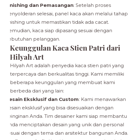
Finishing dan Pemasangan
: Setelah proses
penyolderan selesai, panel kaca akan melalui tahap
finishing untuk memastikan tidak ada cacat.
Kemudian, kaca siap dipasang sesuai dengan
kebutuhan pelanggan.
Keunggulan Kaca Stien Patri dari
Hilyah Art
Hilyah Art adalah penyedia kaca stien patri yang
terpercaya dan berkualitas tinggi. Kami memiliki
beberapa keunggulan yang membuat kami
berbeda dari yang lain:
Desain Eksklusif dan Custom
: Kami menawarkan
desain eksklusif yang bisa disesuaikan dengan
keinginan Anda. Tim desainer kami siap membantu
Anda menciptakan desain yang unik dan personal
sesuai dengan tema dan arsitektur bangunan Anda.