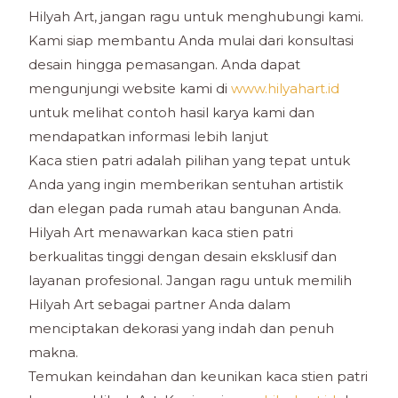
Hilyah Art, jangan ragu untuk menghubungi kami.
Kami siap membantu Anda mulai dari konsultasi
desain hingga pemasangan. Anda dapat
mengunjungi website kami di
www.hilyahart.id
untuk melihat contoh hasil karya kami dan
mendapatkan informasi lebih lanjut
Kaca stien patri adalah pilihan yang tepat untuk
Anda yang ingin memberikan sentuhan artistik
dan elegan pada rumah atau bangunan Anda.
Hilyah Art menawarkan kaca stien patri
berkualitas tinggi dengan desain eksklusif dan
layanan profesional. Jangan ragu untuk memilih
Hilyah Art sebagai partner Anda dalam
menciptakan dekorasi yang indah dan penuh
makna.
Temukan keindahan dan keunikan kaca stien patri