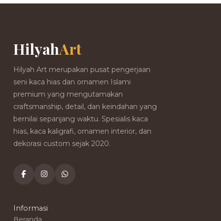
Hilyah
Art
Hilyah Art merupakan pusat pengerjaan
seni kaca hias dan ornamen Islami
premium yang mengutamakan
craftsmanship, detail, dan keindahan yang
bernilai sepanjang waktu. Spesialis kaca
hias, kaca kaligrafi, ornamen interior, dan
dekorasi custom sejak 2020.
Informasi
Beranda