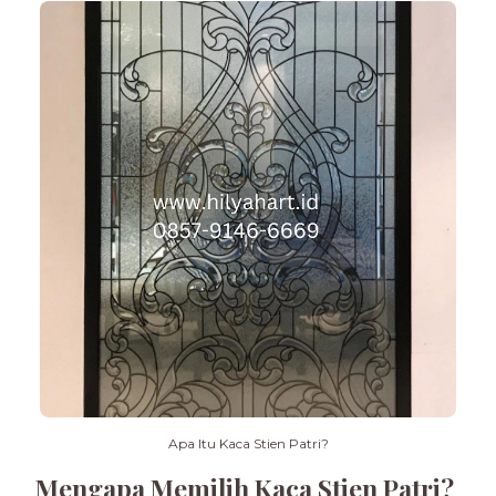
Apa Itu Kaca Stien Patri?
Mengapa Memilih Kaca Stien Patri?