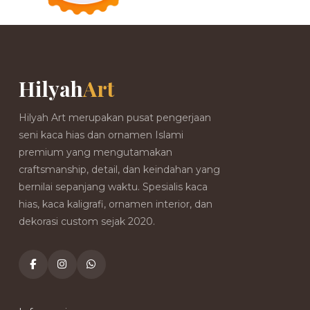
Hilyah
Art
Hilyah Art merupakan pusat pengerjaan
seni kaca hias dan ornamen Islami
premium yang mengutamakan
craftsmanship, detail, dan keindahan yang
bernilai sepanjang waktu. Spesialis kaca
hias, kaca kaligrafi, ornamen interior, dan
dekorasi custom sejak 2020.