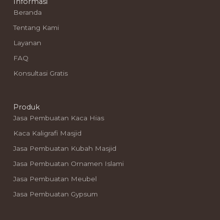
Informasi
Beranda
Tentang Kami
Layanan
FAQ
Konsultasi Gratis
Produk
Jasa Pembuatan Kaca Hias
Kaca Kaligrafi Masjid
Jasa Pembuatan Kubah Masjid
Jasa Pembuatan Ornamen Islami
Jasa Pembuatan Meubel
Jasa Pembuatan Gypsum