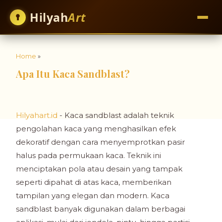
Hilyah
Art
Home
»
Apa Itu Kaca Sandblast?
Hilyahart.id
- Kaca sandblast adalah teknik
pengolahan kaca yang menghasilkan efek
dekoratif dengan cara menyemprotkan pasir
halus pada permukaan kaca. Teknik ini
menciptakan pola atau desain yang tampak
seperti dipahat di atas kaca, memberikan
tampilan yang elegan dan modern. Kaca
sandblast banyak digunakan dalam berbagai