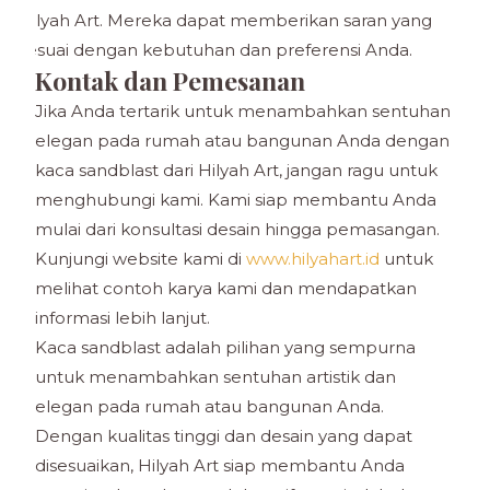
Hilyah Art. Mereka dapat memberikan saran yang
sesuai dengan kebutuhan dan preferensi Anda.
Kontak dan Pemesanan
Jika Anda tertarik untuk menambahkan sentuhan
elegan pada rumah atau bangunan Anda dengan
kaca sandblast dari Hilyah Art, jangan ragu untuk
menghubungi kami. Kami siap membantu Anda
mulai dari konsultasi desain hingga pemasangan.
Kunjungi website kami di
www.hilyahart.id
untuk
melihat contoh karya kami dan mendapatkan
informasi lebih lanjut.
Kaca sandblast adalah pilihan yang sempurna
untuk menambahkan sentuhan artistik dan
elegan pada rumah atau bangunan Anda.
Dengan kualitas tinggi dan desain yang dapat
disesuaikan, Hilyah Art siap membantu Anda