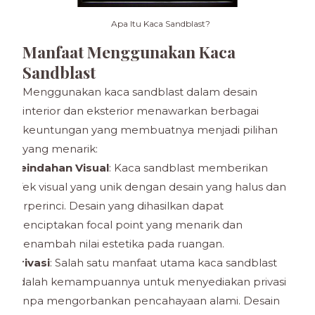
Apa Itu Kaca Sandblast?
Manfaat Menggunakan Kaca
Sandblast
Menggunakan kaca sandblast dalam desain
interior dan eksterior menawarkan berbagai
keuntungan yang membuatnya menjadi pilihan
yang menarik:
Keindahan Visual
: Kaca sandblast memberikan
efek visual yang unik dengan desain yang halus dan
terperinci. Desain yang dihasilkan dapat
menciptakan focal point yang menarik dan
menambah nilai estetika pada ruangan.
Privasi
: Salah satu manfaat utama kaca sandblast
adalah kemampuannya untuk menyediakan privasi
tanpa mengorbankan pencahayaan alami. Desain