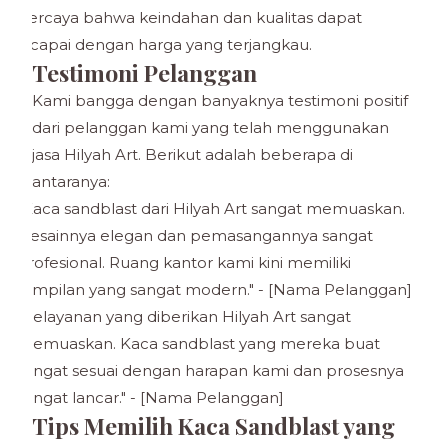
percaya bahwa keindahan dan kualitas dapat
dicapai dengan harga yang terjangkau.
Testimoni Pelanggan
Kami bangga dengan banyaknya testimoni positif
dari pelanggan kami yang telah menggunakan
jasa Hilyah Art. Berikut adalah beberapa di
antaranya:
"Kaca sandblast dari Hilyah Art sangat memuaskan.
Desainnya elegan dan pemasangannya sangat
profesional. Ruang kantor kami kini memiliki
tampilan yang sangat modern." - [Nama Pelanggan]
"Pelayanan yang diberikan Hilyah Art sangat
memuaskan. Kaca sandblast yang mereka buat
sangat sesuai dengan harapan kami dan prosesnya
sangat lancar." - [Nama Pelanggan]
Tips Memilih Kaca Sandblast yang