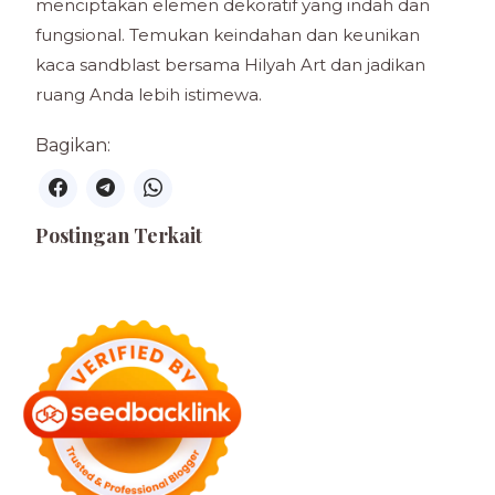
menciptakan elemen dekoratif yang indah dan
fungsional. Temukan keindahan dan keunikan
kaca sandblast bersama Hilyah Art dan jadikan
ruang Anda lebih istimewa.
Bagikan:
Postingan Terkait